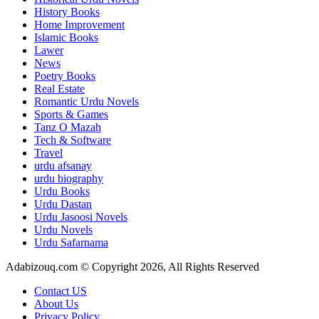
History Books
Home Improvement
Islamic Books
Lawer
News
Poetry Books
Real Estate
Romantic Urdu Novels
Sports & Games
Tanz O Mazah
Tech & Software
Travel
urdu afsanay
urdu biography
Urdu Books
Urdu Dastan
Urdu Jasoosi Novels
Urdu Novels
Urdu Safarnama
Adabizouq.com © Copyright 2026, All Rights Reserved
Contact US
About Us
Privacy Policy