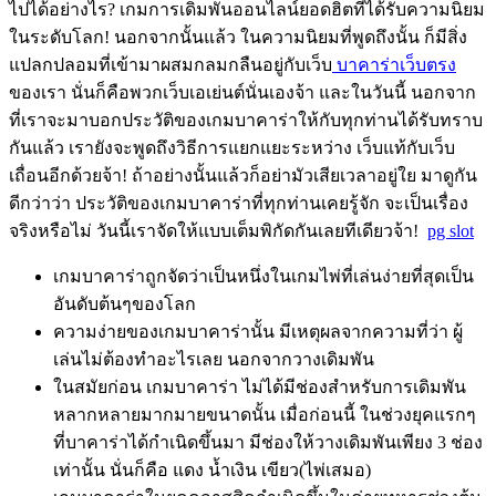
ไปได้อย่างไร? เกมการเดิมพันออนไลน์ยอดฮิตที่ได้รับความนิยม
ในระดับโลก! นอกจากนั้นแล้ว ในความนิยมที่พูดถึงนั้น ก็มีสิ่ง
แปลกปลอมที่เข้ามาผสมกลมกลืนอยู่กับเว็บ
บาคาร่าเว็บตรง
ของเรา นั่นก็คือพวกเว็บเอเย่นต์นั่นเองจ้า และในวันนี้ นอกจาก
ที่เราจะมาบอกประวัติของเกมบาคาร่าให้กับทุกท่านได้รับทราบ
กันแล้ว เรายังจะพูดถึงวิธีการแยกแยะระหว่าง เว็บแท้กับเว็บ
เถื่อนอีกด้วยจ้า! ถ้าอย่างนั้นแล้วก็อย่ามัวเสียเวลาอยู่ใย มาดูกัน
ดีกว่าว่า ประวัติของเกมบาคาร่าที่ทุกท่านเคยรู้จัก จะเป็นเรื่อง
จริงหรือไม่ วันนี้เราจัดให้แบบเต็มพิกัดกันเลยทีเดียวจ้า!
pg slot
เกมบาคาร่าถูกจัดว่าเป็นหนึ่งในเกมไพ่ที่เล่นง่ายที่สุดเป็น
อันดับต้นๆของโลก
ความง่ายของเกมบาคาร่านั้น มีเหตุผลจากความที่ว่า ผู้
เล่นไม่ต้องทำอะไรเลย นอกจากวางเดิมพัน
ในสมัยก่อน เกมบาคาร่า ไม่ได้มีช่องสำหรับการเดิมพัน
หลากหลายมากมายขนาดนั้น เมื่อก่อนนี้ ในช่วงยุคแรกๆ
ที่บาคาร่าได้กำเนิดขึ้นมา มีช่องให้วางเดิมพันเพียง 3 ช่อง
เท่านั้น นั่นก็คือ แดง น้ำเงิน เขียว(ไพ่เสมอ)