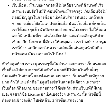
เว็บเถื่อน : มีระบบฝากถอนที่ไม่เสถียร บางทีช้าบางทีเร็ว
เพราะระบบอัตโนมัติ ค่อนข้างจะมีราคาสูง เว็บเถื่อนจึงไม่
ค่อยมีปัญญาในการซื้อมาเปิดให้บริการนั่นเอง แต่ถ้าแค่
ช้าอย่างเดียวก็ยังโอเค ประเด็นคือ มันมีเว็บเถื่อนที่พอเห็น
เราได้เยอะๆแล้ว มันปิดระบบฝากถอนไปเลยจ้า ไม่ให้ถอน
เลยก็มี เหมือนที่เราเล่นไปเสียเปล่า แถมต้องเสียทุนที่ฝาก
เข้ามาอีก โดยพวกนี้มักจะให้เหตุผลว่า เราโกงบ้าง เรานู่น
เรานี่บ้าง แต่นึกออกไหม เราแค่กดจิ้มเล่นอยู่หน้ามือถือ
หน้าคอม มันจะเอาอะไรไปโกง!?
หัวข้อสุดท้าย เราจะพูดรวมๆทั้งในส่วนของบาคาร่าเว็บตรงและ
เว็บเถื่อนไปเลย เพราะนี่คือหัวข้อ ค่ายที่มีให้เล่นในเว็บนั้นๆ
นั่นเองจ้า ในส่วนนี้ แอดต้องขอบอกเลยว่า เว็บตรงเว็บแท้ดูยาก
มาก ถ้าให้แนะนำคือ ไปดูหรือเช็คในส่วนอื่นดีกว่า เพราะว่า
เว็บเถื่อนก็ก็อปเกมของค่ายต่างๆได้เช่นกัน ส่วนเว็บแท้ที่มีเกม
เยอะๆ เขาก็ซื้อ License มาเปิดเองจริงๆ เพราะฉะนั้น หัวข้อนี้
ต้องค่อนข้างลงลึก ไปเช็คด้วย 2 หัวข้อแรกจะง่าย