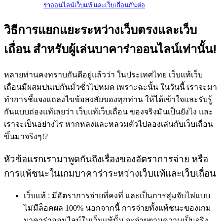
ร่าออนไลน์เว็บแท้ และเว็บเถื่อนกันต่อ
วิธีการแยกแยะระหว่างเว็บตรงและเว็บ
เถื่อน สำหรับผู้เล่นบาคาร่าออนไลน์เท่านั้น!
หลายท่านคงทราบกันดีอยู่แล้วว่า ในประเทศไทย เว็บแท้เว็บ
เถื่อนมีผสมปนเปกันมั่วซั่วไปหมด เพราะฉะนั้น ในวันนี้ เราจะมา
ทำการชี้แจงแถลงไขข้อสงสัยของทุกท่าน ให้ได้เข้าใจและรับรู้
กันแบบถ่องแท้เลยว่า เว็บแท้เว็บเถื่อน ของจริงมันเป็นยังไง และ
เราจะเป็นอย่างไร หากหลงและหลวมตัวไปลองเล่นกับเว็บเถื่อน
ขึ้นมาจริงๆ!?
หัวข้อแรกเรามาพูดกันถึงเรื่องของอัตราการจ่าย หรือ
การแพ้ชนะในเกมบาคาร่าระหว่างเว็บแท้และเว็บเถื่อน
เว็บแท้ : มีอัตราการจ่ายที่คงที่ และเป็นการสุ่มจับไพ่แบบ
ไม่มีล็อคผล 100% นอกจากนี้ การจ่ายทั้งแพ้ชนะของเกม
บาคาร่าออนไลน์ในเว็บแท้นั้น จะจ่ายตามความเป็นจริง