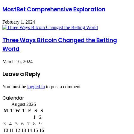
MostBet Comprehensive Exploration
February 1, 2024
Three Ways Bitcoin Changed the Betting
World
March 16, 2024
Leave a Reply
You must be
logged in
to post a comment.
Calendar
August 2026
M
T
W
T
F
S
S
1
2
3
4
5
6
7
8
9
10
11
12
13
14
15
16